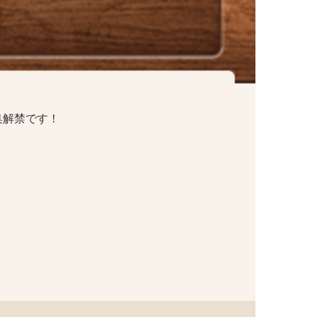
集解禁です！