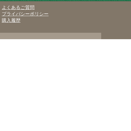
よくあるご質問
プライバシーポリシー
購入履歴