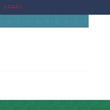
リクエスト