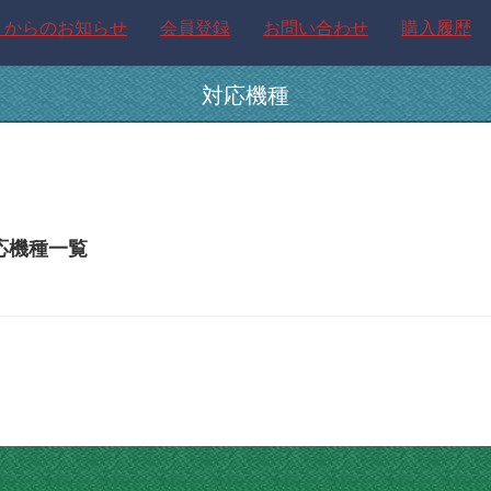
トからのお知らせ
会員登録
お問い合わせ
購入履歴
対応機種
応機種一覧