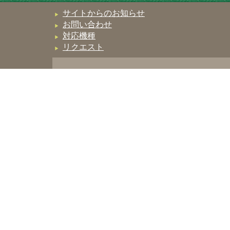
サイトからのお知らせ
お問い合わせ
対応機種
リクエスト